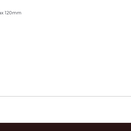
max 120mm