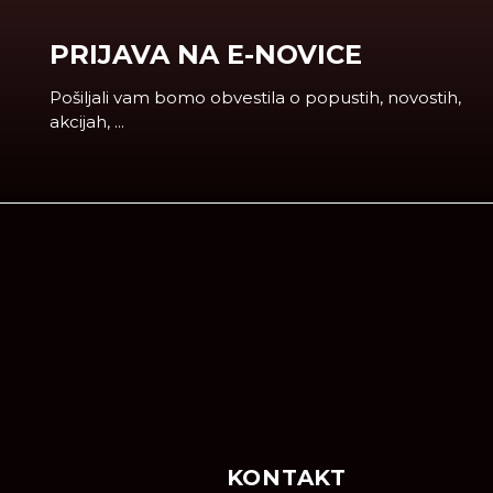
PRIJAVA NA E-NOVICE
Pošiljali vam bomo obvestila o popustih, novostih,
akcijah, ...
KONTAKT