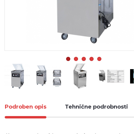
Podroben opis
Tehnične podrobnosti