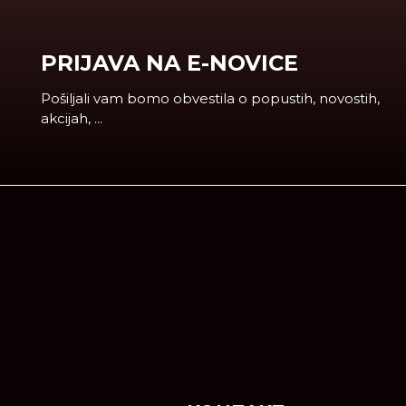
PRIJAVA NA E-NOVICE
Pošiljali vam bomo obvestila o popustih, novostih,
akcijah, ...