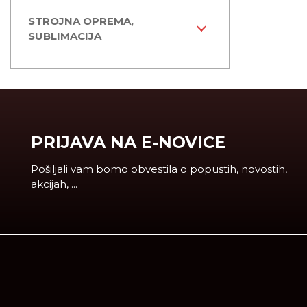
STROJNA OPREMA,
SUBLIMACIJA
PRIJAVA NA E-NOVICE
Pošiljali vam bomo obvestila o popustih, novostih,
akcijah, ...