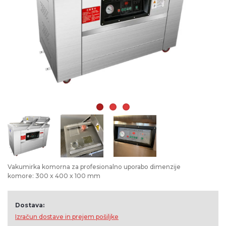
Vakumirka komorna za profesionalno uporabo dimenzije
komore: 300 x 400 x 100 mm
Dostava:
Izračun dostave in prejem pošiljke