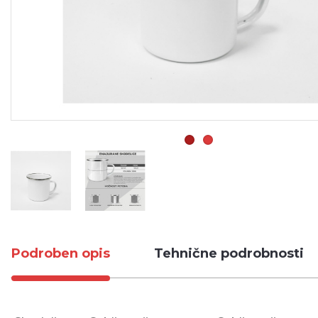
Podroben opis
Tehnične podrobnosti