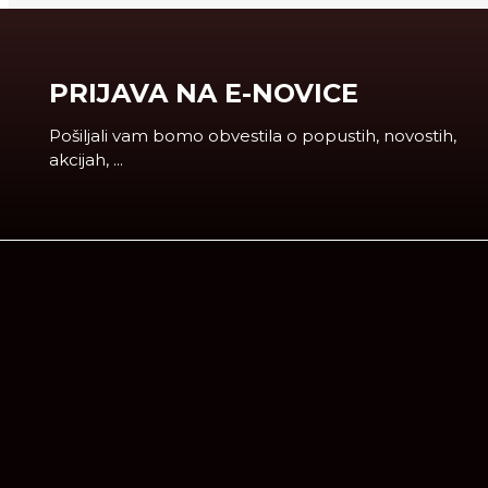
PRIJAVA NA E-NOVICE
Pošiljali vam bomo obvestila o popustih, novostih,
akcijah, ...