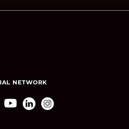
IAL NETWORK