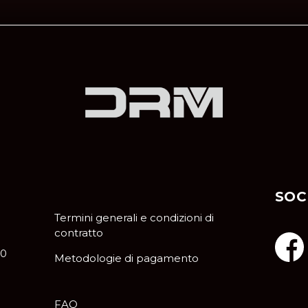
SOC
Termini generali e condizioni di
contratto
10
Metodologie di pagamento
FAQ